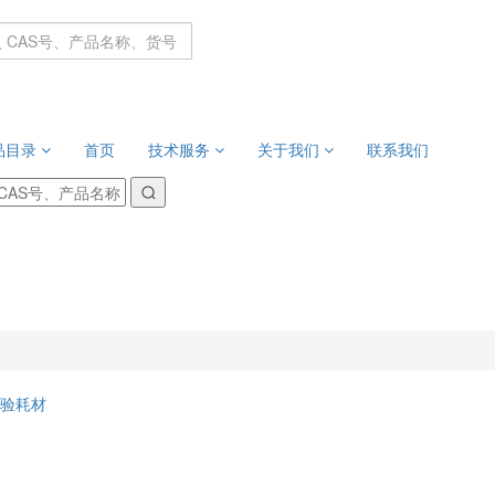
品目录
首页
技术服务
关于我们
联系我们
验耗材