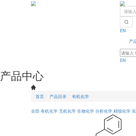
EN
产
EN
产品中心
首页
产品目录
有机化学
全部
有机化学
无机化学
生物化学
分析化学
精细化学
实