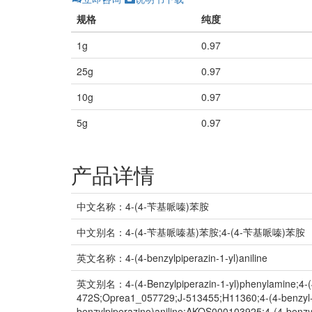
规格
纯度
1g
0.97
25g
0.97
10g
0.97
5g
0.97
产品详情
中文名称：4-(4-苄基哌嗪)苯胺
中文别名：4-(4-苄基哌嗪基)苯胺;4-(4-苄基哌嗪)苯胺
英文名称：4-(4-benzylpiperazin-1-yl)aniline
英文别名：4-(4-Benzylpiperazin-1-yl)phenylamine;4-(4-Be
472S;Oprea1_057729;J-513455;H11360;4-(4-benzyl-pi
benzylpiperazino)aniline;AKOS000103925;4-(4-benzy