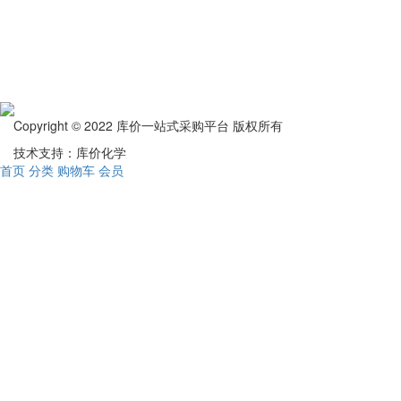
Copyright © 2022 库价一站式采购平台 版权所有
技术支持：库价化学
首页
分类
购物车
会员