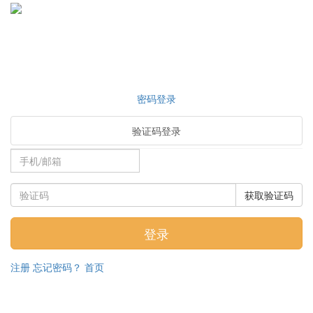
密码登录
验证码登录
获取验证码
注册
忘记密码？
首页